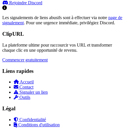
Rejoindre Discord
Les signalements de liens abusifs sont à effectuer via notre
page de
signalement
. Pour une urgence immédiate, privilégiez Discord.
ClipURL
La plateforme ultime pour raccourcir vos URL et transformer
chaque clic en une opportunité de revenu.
Commencer gratuitement
Liens rapides
Accueil
Contact
Signaler un lien
Outils
Légal
Confidentialité
Conditions d'utilisation