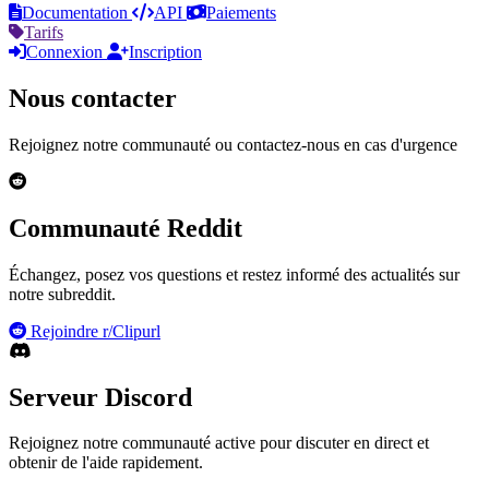
Documentation
API
Paiements
Tarifs
Connexion
Inscription
Nous contacter
Rejoignez notre communauté ou contactez-nous en cas d'urgence
Communauté Reddit
Échangez, posez vos questions et restez informé des actualités sur
notre subreddit.
Rejoindre r/Clipurl
Serveur Discord
Rejoignez notre communauté active pour discuter en direct et
obtenir de l'aide rapidement.