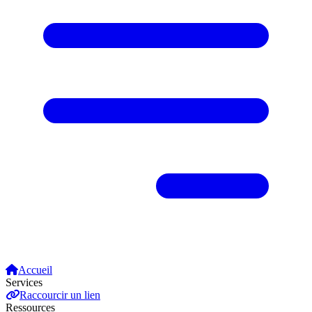
Accueil
Services
Raccourcir un lien
Ressources