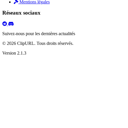
Mentions légales
Réseaux sociaux
Suivez-nous pour les dernières actualités
© 2026
ClipURL
. Tous droits réservés.
Version 2.1.3