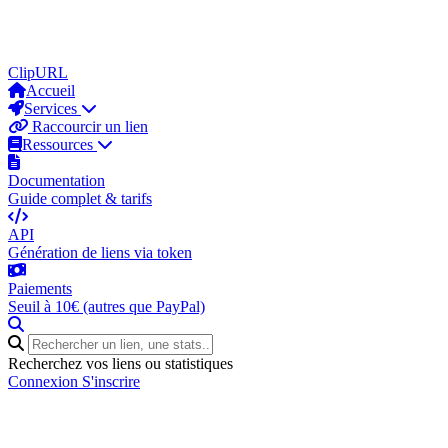
ClipURL
Accueil
Services
Raccourcir un lien
Ressources
Documentation
Guide complet & tarifs
API
Génération de liens via token
Paiements
Seuil à 10€ (autres que PayPal)
Recherchez vos liens ou statistiques
Connexion
S'inscrire